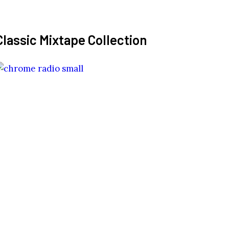
Classic Mixtape Collection