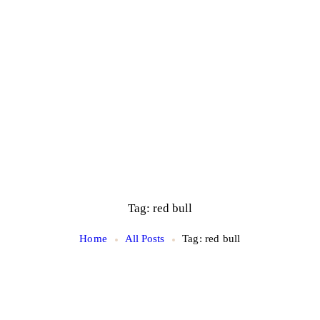
Tag: red bull
Home
All Posts
Tag: red bull