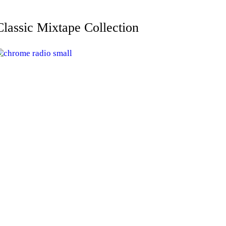
Classic Mixtape Collection